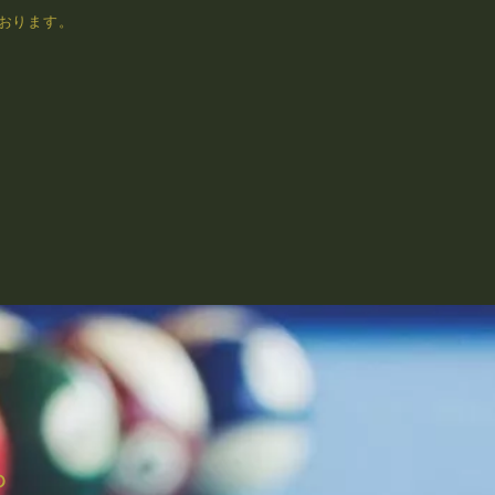
おります。