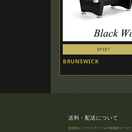
8FEET
BRUNSWICK
送料・配送について
競技用ビリヤードテーブルや業務用ダーツマ