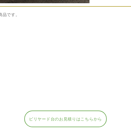
商品です。
ビリヤード台のお見積りはこちらから